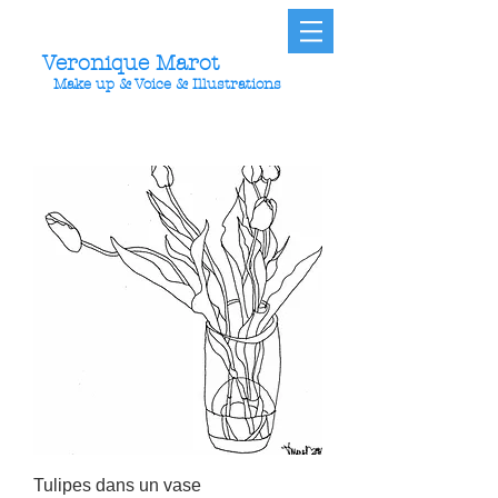
Veronique Marot
Make up & Voice & Illustrations
Tulipes dans un vase