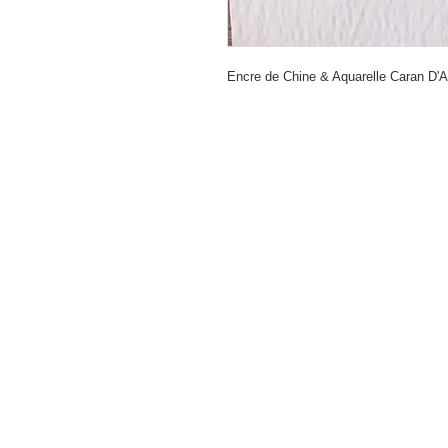
Encre de Chine & Aquarelle Caran D'